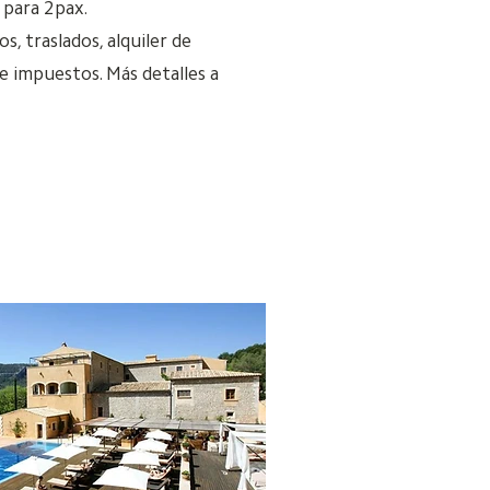
para 2pax.
s, traslados, alquiler de
 e impuestos. Más detalles a